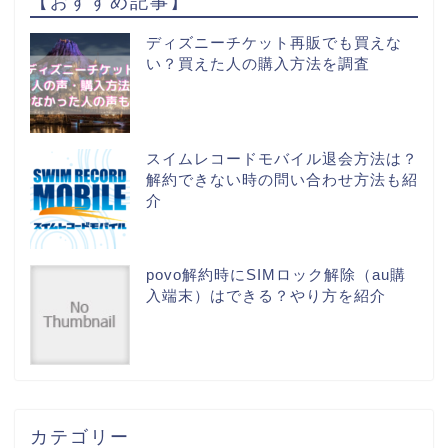
【おすすめ記事】
ディズニーチケット再販でも買えな
い？買えた人の購入方法を調査
スイムレコードモバイル退会方法は？
解約できない時の問い合わせ方法も紹
介
povo解約時にSIMロック解除（au購
入端末）はできる？やり方を紹介
カテゴリー