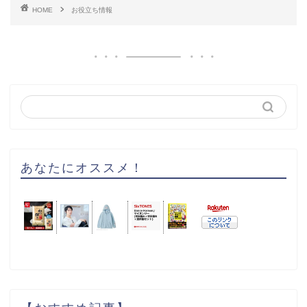
HOME
お役立ち情報
あなたにオススメ！